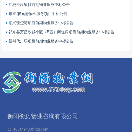
江樾云境项目前期物业服务中标公告
东投·状元府物业服务项目中标公告
拓兴臻玺湾项目前期物业服务中标公告
祁东县万昌欣城小区（B区）商住房项目前期物业服务中标公告
新时代广场项目前期物业服务中标公告
衡阳衡房物业咨询有限公司
408149433@qq.com