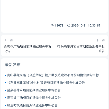
13673
2025-10-31 15:33:15
上一篇
下一篇
新时代广场项目前期物业服务中标
拓兴臻玺湾项目前期物业服务中标
公告
公告
最新发布
衡山县龙泉路（金盛华城）棚户区改造建设项目前期物业服务中标公告
祁东县东建荣城“城中村”改造项目前期物业服务中标公告
盛豪岳秀府项目前期物业服务中标公告
悦莲湖广场项目前期物业服务中标公告
铂金时代项目前期物业服务中标公告