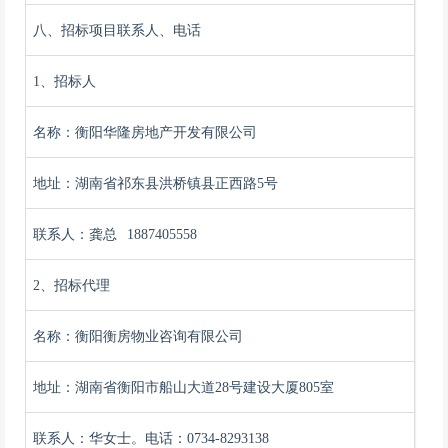
八、招标项目联系人、电话
1、招标人
名称：
衡阳华隆房地产开发有限公司
地址：
湖南省祁东县洪桥镇县正西路
5号
联系人：龚总
1887405558
2、招标代理
名称：衡阳衡房物业咨询有限公司
地址：
湖南省衡阳市船山大道
28号建设大厦805室
联系人：华女士。电话：
0734-8293138