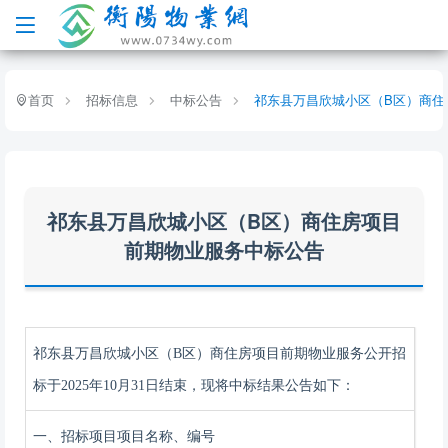
首页
招标信息
中标公告
祁东县万昌欣城小区（B区）商住
祁东县万昌欣城小区（B区）商住房项目
前期物业服务中标公告
祁东县万昌欣城小区（
B区）商住房项目前期物业服务公开招
标
于
2025年
10
月
31
日结束，现将中标结果公告如下：
一、
招标项目
项目名称、编号