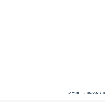
2388
2026-01-19 