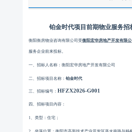
铂金时代项目前期物业服务
招
衡阳衡房物业咨询有限公司受
衡阳宏华房地产开发有限公
服务企业前来投标
。
一、招标人名称：
衡阳宏华房地产开发有限公司
二、招标项目名称：
铂金时代
HFZX2026-G001
三、招标编号：
四、招标项目内容：
1
、类型：住宅；
2
、坐落位置：
衡阳市高新技术产业开发区蒸水南路与杨