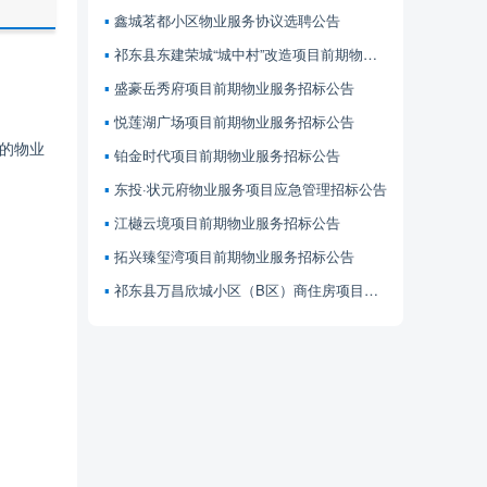
鑫城茗都小区物业服务协议选聘公告
祁东县东建荣城“城中村”改造项目前期物业服务招标公告
盛豪岳秀府项目前期物业服务招标公告
悦莲湖广场项目前期物业服务招标公告
的物业
铂金时代项目前期物业服务招标公告
东投·状元府物业服务项目应急管理招标公告
江樾云境项目前期物业服务招标公告
拓兴臻玺湾项目前期物业服务招标公告
祁东县万昌欣城小区（B区）商住房项目前期物业服务招标公告