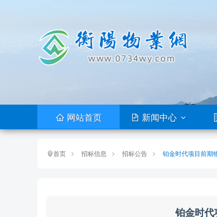
网站首页
新闻中心
首页
招标信息
招标公告
铂金时代项目前期
铂金时代