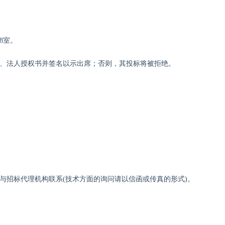
8室
。
件、法人授权书并签名以示出席；否则，其投标将被拒绝。
与招标代理机构联系
(技术方面的询问请以信函或传真的形式)。