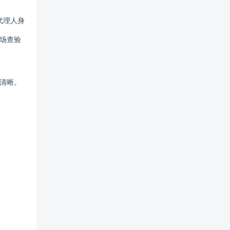
代理人身
场查验
清晰。