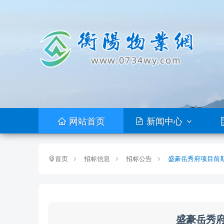
网站首页
新闻中心
首页
招标信息
招标公告
盛豪岳秀府项目前
盛豪岳秀