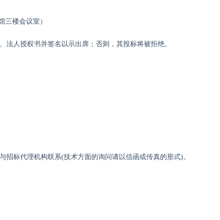
宾馆三楼会议室）
件、法人授权书并签名以示出席；否则，其投标将被拒绝。
与招标代理机构联系
(技术方面的询问请以信函或传真的形式)。