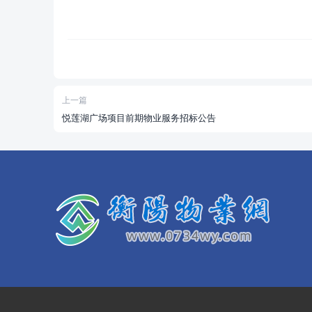
上一篇
悦莲湖广场项目前期物业服务招标公告