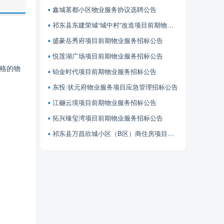
鑫城茗都小区物业服务协议选聘公告
祁东县东建荣城“城中村”改造项目前期物业服务招标公告
盛豪岳秀府项目前期物业服务招标公告
悦莲湖广场项目前期物业服务招标公告
格的物
铂金时代项目前期物业服务招标公告
东投·状元府物业服务项目应急管理招标公告
江樾云境项目前期物业服务招标公告
拓兴臻玺湾项目前期物业服务招标公告
祁东县万昌欣城小区（B区）商住房项目前期物业服务招标公告